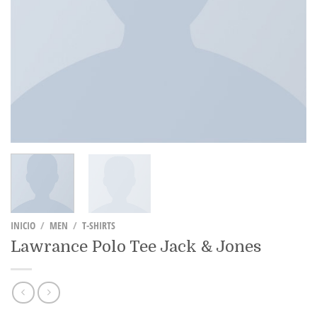
INICIO
/
MEN
/
T-SHIRTS
Lawrance Polo Tee Jack & Jones