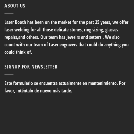
ABOUT US
Laser Booth has been on the market for the past 35 years, we offer
laser welding for all those delicate stones, ring sizing, glasses
repairs,and others. Our team has Jewelrs and setters . We also
count with our team of Laser engravers that could do anything you
could think of.
SIGNUP FOR NEWSLETTER
Este formulario se encuentra actualmente en mantenimiento. Por
favor, inténtalo de nuevo más tarde.