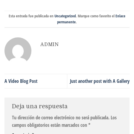
Esta entrada fue publicada en
Uncategorized
. Marque como favorito el
Enlace
permanente
.
ADMIN
A Video Blog Post
Just another post with A Gallery
Deja una respuesta
Tu dirección de correo electrónico no será publicada.
Los
campos obligatorios están marcados con
*