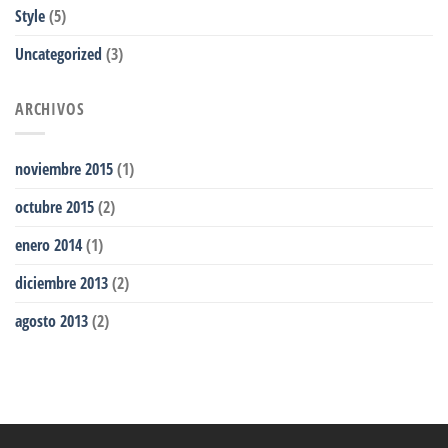
Style
(5)
Uncategorized
(3)
ARCHIVOS
noviembre 2015
(1)
octubre 2015
(2)
enero 2014
(1)
diciembre 2013
(2)
agosto 2013
(2)